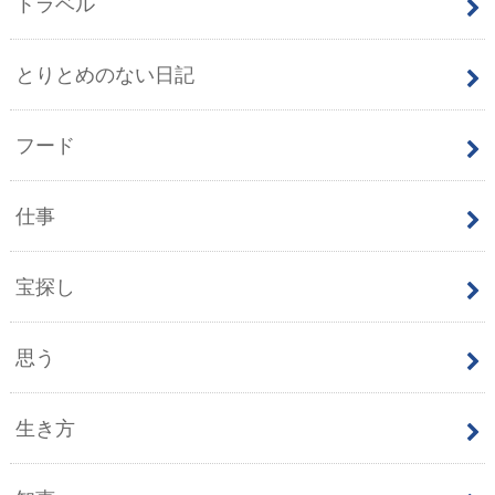
トラベル
とりとめのない日記
フード
仕事
宝探し
思う
生き方