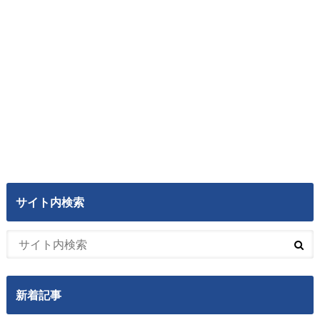
サイト内検索
新着記事