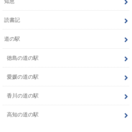
知恵
読書記
道の駅
徳島の道の駅
愛媛の道の駅
香川の道の駅
高知の道の駅