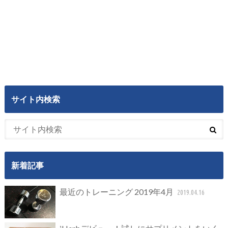
サイト内検索
新着記事
最近のトレーニング 2019年4月
2019.04.16