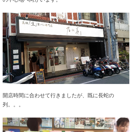
開店時間に合わせて行きましたが、既に長蛇の
列。。。