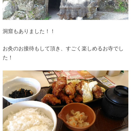
洞窟もありました！！
お灸のお接待もして頂き、すごく楽しめるお寺でし
た！