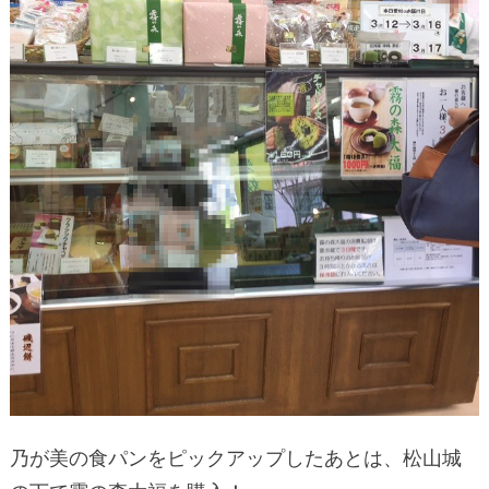
乃が美の食パンをピックアップしたあとは、松山城