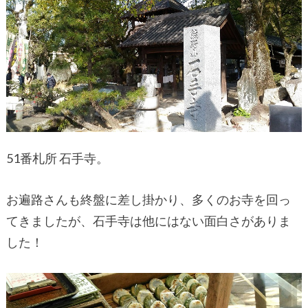
51番札所 石手寺。
お遍路さんも終盤に差し掛かり、多くのお寺を回っ
てきましたが、石手寺は他にはない面白さがありま
した！