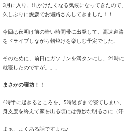
3月に入り、出かけたくなる気候になってきたので、
久しぶりに愛媛でお遍路さんしてきました！！
今回は夜明け前の暗い時間帯に出発して、高速道路
をドライブしながら朝焼けを楽しむ予定でした。
そのために、前日にガソリンを満タンにし、21時に
就寝したのですが。。。
まさかの寝坊！！
4時半に起きるところを、5時過ぎまで寝てしまい、
身支度を終えて家を出る頃には微妙な明るさに（汗
まぁ、よくある話ですよね♪