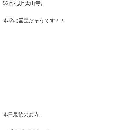
52番札所 太山寺。
本堂は国宝だそうです！！
本日最後のお寺。