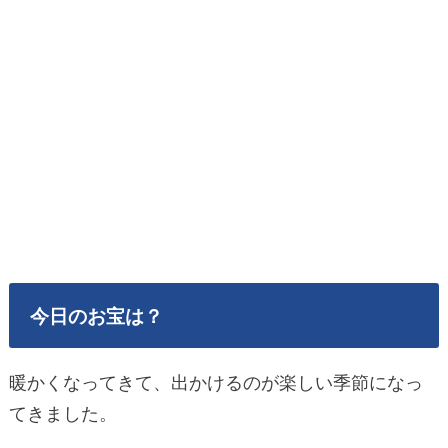
今日のお宝は？
暖かくなってきて、出かけるのが楽しい季節になっ
てきました。