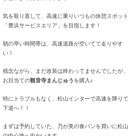
気を取り直して、高速に乗りいつもの休憩スポット
「豊浜サービスエリア」を目指します！
朝の早い時間帯は、高速道路が空いてて走りやす
い！
残念ながら、まだ改装は終わってませんでしたが、
お目当ての
観音寺まんじゅう
を購入♪
特にトラブルもなく、松山インターで高速を降りて
下道へ！！
まずは予約していた、乃が美の食パンを買いに松山
の中心地へ向かいます。