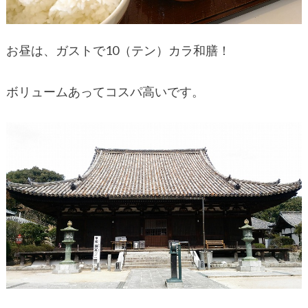
お昼は、ガストで10（テン）カラ和膳！
ボリュームあってコスパ高いです。