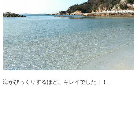
海がびっくりするほど、キレイでした！！