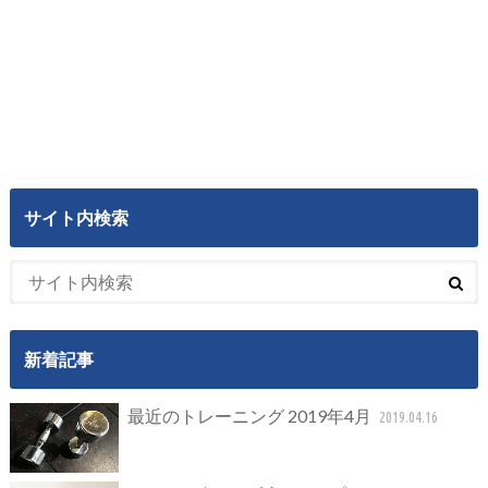
サイト内検索
新着記事
最近のトレーニング 2019年4月
2019.04.16