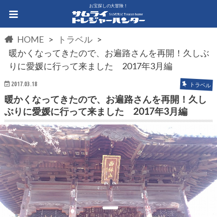
お宝探しの大冒険！
HOME
トラベル
暖かくなってきたので、お遍路さんを再開！久しぶ
りに愛媛に行って来ました 2017年3月編
2017.03.18
トラベル
暖かくなってきたので、お遍路さんを再開！久し
ぶりに愛媛に行って来ました 2017年3月編