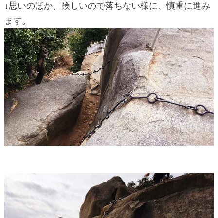
↓思いのほか、険しいので落ちない様に、慎重に進み
ます。