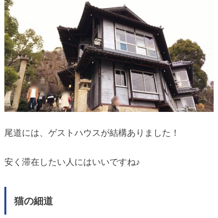
尾道には、ゲストハウスが結構ありました！
安く滞在したい人にはいいですね♪
猫の細道