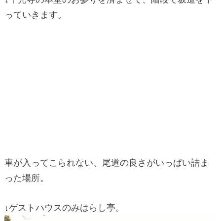
っていきます。
車が入ってこられない、尾道の良さがいっぱい詰ま
った場所。
↓ゲストハウスのみはらし亭。