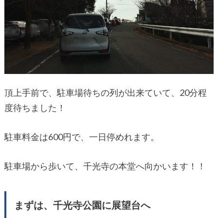
頂上手前で、駐車場待ちの列が出来ていて、20分程
度待ちました！
駐車料金は600円で、一日停めれます。
駐車場から歩いて、千光寺の本堂へ向かいます！！
まずは、千光寺公園に展望台へ