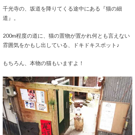
千光寺の、坂道を降りてくる途中にある『猫の細
道』。
200m程度の道に、猫の置物が置かれ何とも言えない
雰囲気をかもし出している、ドキドキスポット♪
もちろん、本物の猫もいますよ！