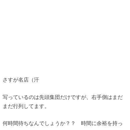
さすが名店（汗
写っているのは先頭集団だけですが、右手側はまだ
まだ行列してます。
何時間待ちなんでしょうか？？ 時間に余裕を持っ