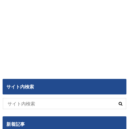
サイト内検索
新着記事