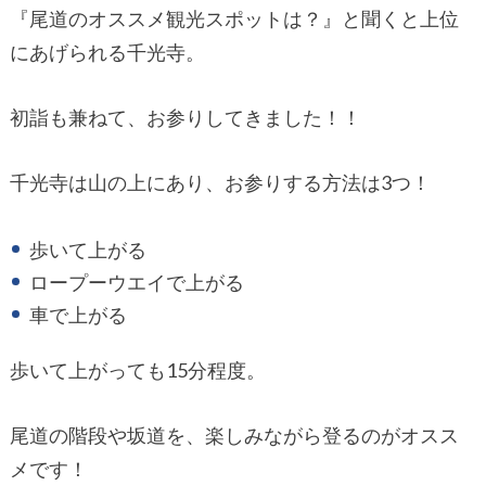
『尾道のオススメ観光スポットは？』と聞くと上位
にあげられる千光寺。
初詣も兼ねて、お参りしてきました！！
千光寺は山の上にあり、お参りする方法は3つ！
歩いて上がる
ロープーウエイで上がる
車で上がる
歩いて上がっても15分程度。
尾道の階段や坂道を、楽しみながら登るのがオスス
メです！