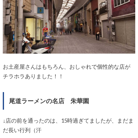
お土産屋さんはもちろん、おしゃれで個性的な店が
チラホラありました！！
尾道ラーメンの名店 朱華園
↓店の前を通ったのは、15時過ぎてましたが、まだま
だ長い行列（汗