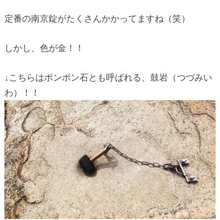
定番の南京錠がたくさんかかってますね（笑）
しかし、色が金！！
↓こちらはポンポン石とも呼ばれる、鼓岩（つづみい
わ）！！