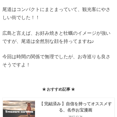
尾道はコンパクトにまとまっていて、観光客にやさ
しい街でした！！
広島と言えば、お好み焼きと牡蠣のイメージが強い
ですが、尾道は全然別な顔を持ってますね♪
今回は時間の関係で無理でしたが、お寺巡りも良さ
そうですよ！
★ おすすめ記事 ★
【 完結済み 】自信を持ってオススメす
る、名作お宝漫画
2017.12.26