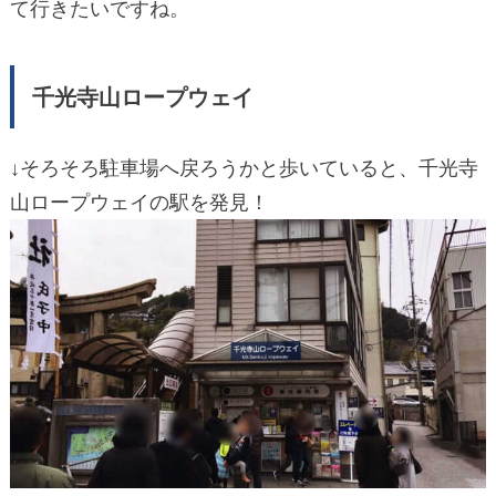
て行きたいですね。
千光寺山ロープウェイ
↓そろそろ駐車場へ戻ろうかと歩いていると、千光寺
山ロープウェイの駅を発見！