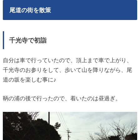
尾道の街を散策
千光寺で初詣
自分は車で行っていたので、頂上まで車で上がり、
千光寺のお参りをして、歩いて山を降りながら、尾
道の坂を楽しむ事に♪
鞆の浦の後で行ったので、着いたのは昼過ぎ。