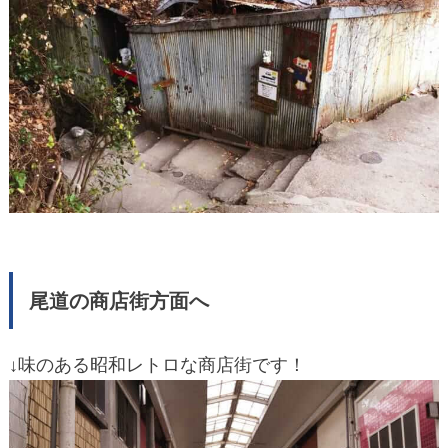
尾道の商店街方面へ
↓味のある昭和レトロな商店街です！