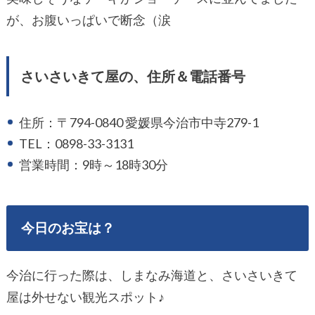
が、お腹いっぱいで断念（涙
さいさいきて屋の、住所＆電話番号
住所：〒794-0840 愛媛県今治市中寺279-1
TEL：0898-33-3131
営業時間：9時～18時30分
今日のお宝は？
今治に行った際は、しまなみ海道と、さいさいきて
屋は外せない観光スポット♪