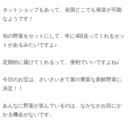
ネットショップもあって、全国どこでも発送が可能
なようです！
旬の野菜をセットにして、年に4回送ってくれるセッ
トがあるみたいですよ♪
定期的に届けてくれるって、便利でいいですよね♪
今日のお宝は、さいさいきて屋の豊富な新鮮野菜に
決定！！
あんなに野菜が並んでいるのは、なかなかお目にか
かる機会がないです。