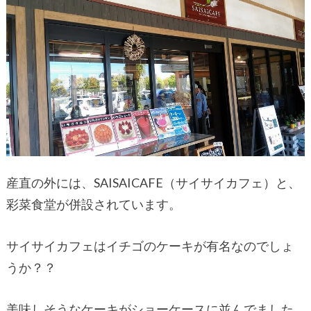
産直の外には、SAISAICAFE（サイサイカフェ）と、
彩菜食堂が併設されています。
サイサイカフェはイチゴのケーキが有名なのでしょ
うか？？
美味しそうなケーキがショーケースに並んでました