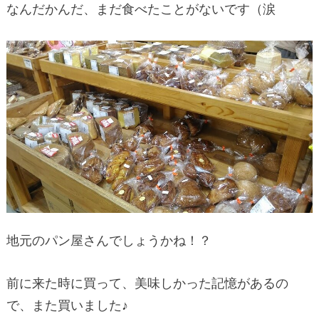
なんだかんだ、まだ食べたことがないです（涙
地元のパン屋さんでしょうかね！？
前に来た時に買って、美味しかった記憶があるの
で、また買いました♪