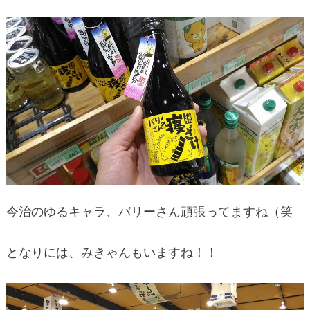
今治のゆるキャラ、バリーさん頑張ってますね（笑
となりには、みきゃんもいますね！！