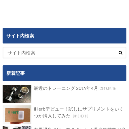
サイト内検索
新着記事
最近のトレーニング 2019年4月
2019.04.16
iHerbデビュー！試しにサプリメントをいく
つか購入してみた
2019.03.18