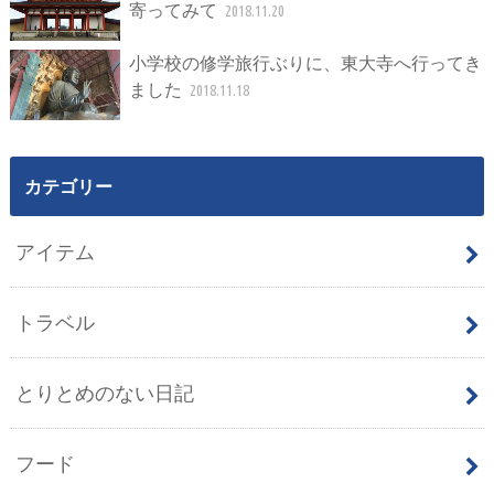
寄ってみて
2018.11.20
小学校の修学旅行ぶりに、東大寺へ行ってき
ました
2018.11.18
カテゴリー
アイテム
トラベル
とりとめのない日記
フード