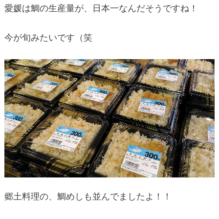
愛媛は鯛の生産量が、日本一なんだそうですね！
今が旬みたいです（笑
郷土料理の、鯛めしも並んでましたよ！！