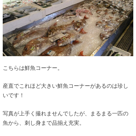
こちらは鮮魚コーナー。
産直でこれほど大きい鮮魚コーナーがあるのは珍し
いです！
写真が上手く撮れませんでしたが、まるまる一匹の
魚から、刺し身まで品揃え充実。