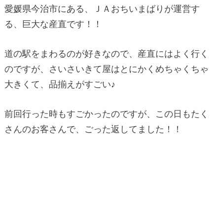
愛媛県今治市にある、ＪＡおちいまばりが運営す
る、巨大な産直です！！
道の駅をまわるのが好きなので、産直にはよく行く
のですが、さいさいきて屋はとにかくめちゃくちゃ
大きくて、品揃えがすごい♪
前回行った時もすごかったのですが、この日もたく
さんのお客さんで、ごった返してました！！