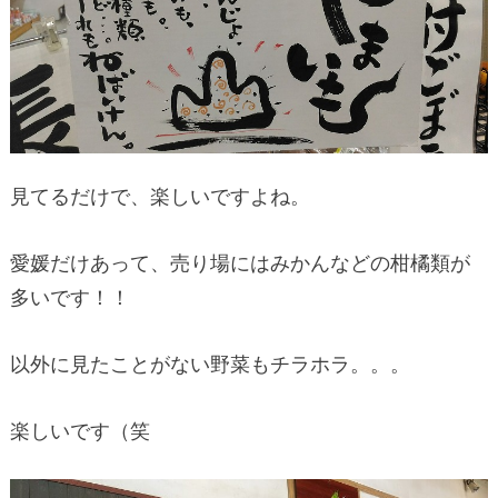
見てるだけで、楽しいですよね。
愛媛だけあって、売り場にはみかんなどの柑橘類が
多いです！！
以外に見たことがない野菜もチラホラ。。。
楽しいです（笑