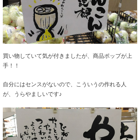
買い物していて気が付きましたが、商品ポップが上
手！！
自分にはセンスがないので、こういうの作れる人
が、うらやましいです♪