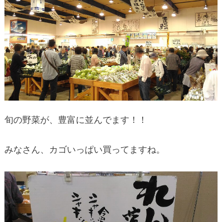
旬の野菜が、豊富に並んでます！！
みなさん、カゴいっぱい買ってますね。