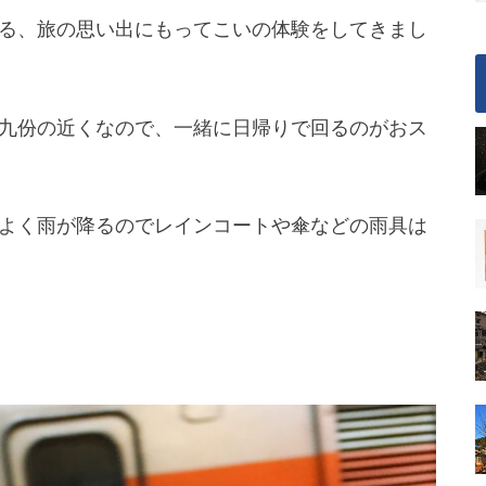
る、旅の思い出にもってこいの体験をしてきまし
九份の近くなので、一緒に日帰りで回るのがおス
よく雨が降るのでレインコートや傘などの雨具は