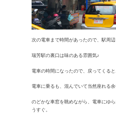
次の電車まで時間があったので、駅周辺
瑞芳駅の裏口は味のある雰囲気♪
電車の時間になったので、戻ってくると
電車に乗るも、混んでいて当然座れる余
のどかな車窓を眺めながら、電車にゆら
うすぐ。