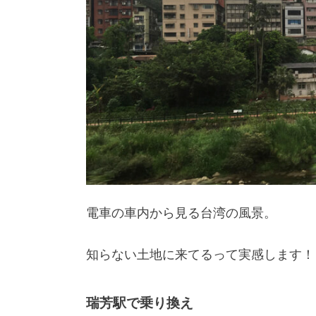
電車の車内から見る台湾の風景。
知らない土地に来てるって実感します！
瑞芳駅で乗り換え