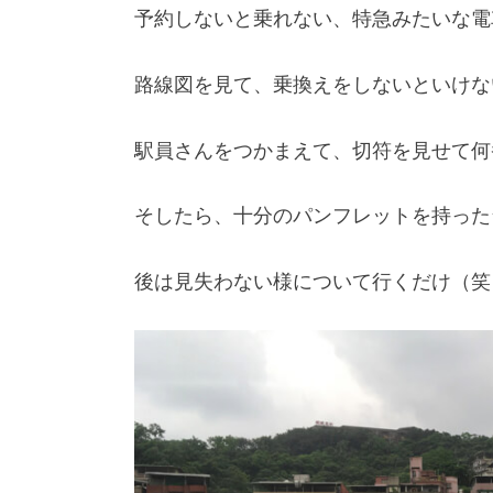
予約しないと乗れない、特急みたいな電
路線図を見て、乗換えをしないといけな
駅員さんをつかまえて、切符を見せて何
そしたら、十分のパンフレットを持った
後は見失わない様について行くだけ（笑