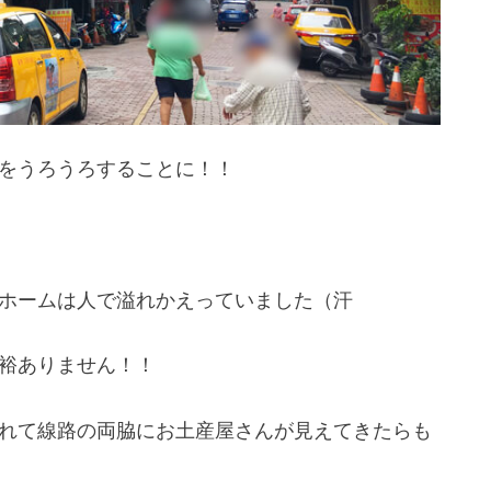
をうろうろすることに！！
ホームは人で溢れかえっていました（汗
裕ありません！！
れて線路の両脇にお土産屋さんが見えてきたらも