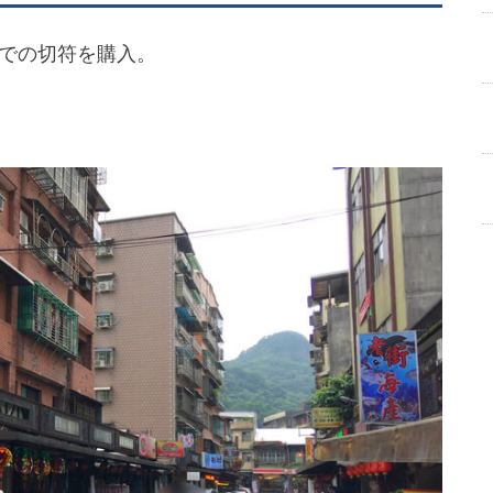
での切符を購入。