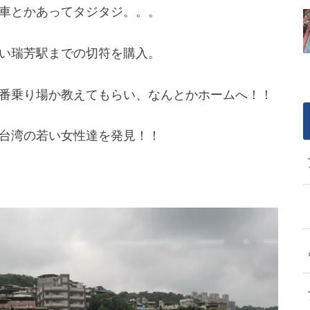
車とかあってタジタジ。。。
い瑞芳駅までの切符を購入。
番乗り場か教えてもらい、なんとかホームへ！！
台湾の若い女性達を発見！！