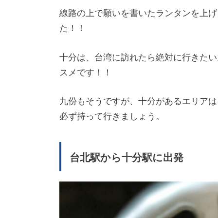
線路の上で願いを書いたランタンを上げ
た！！
十分は、台湾に訪れたら絶対に行きたい
スメです！！
九份もそうですが、十分があるエリアは
必ず持って行きましょう。
台北駅から十分駅に出発