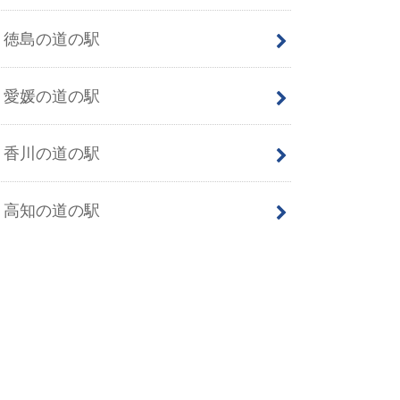
徳島の道の駅
愛媛の道の駅
香川の道の駅
高知の道の駅