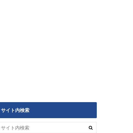
サイト内検索