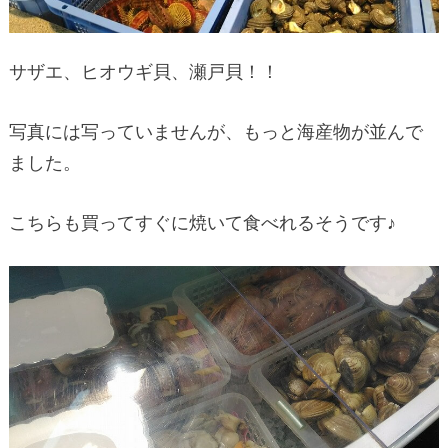
サザエ、ヒオウギ貝、瀬戸貝！！
写真には写っていませんが、もっと海産物が並んで
ました。
こちらも買ってすぐに焼いて食べれるそうです♪