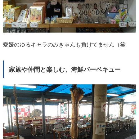
愛媛のゆるキャラのみきゃんも負けてません（笑
家族や仲間と楽しむ、海鮮バーベキュー