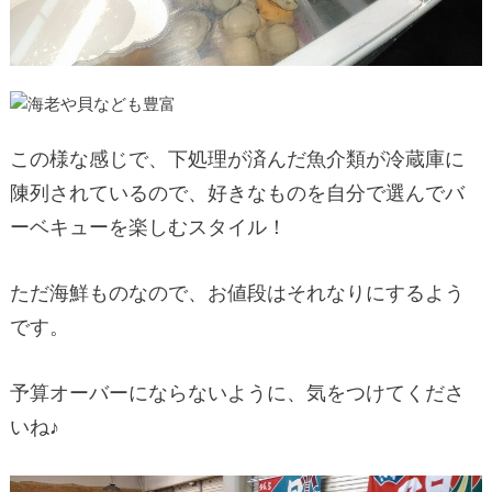
この様な感じで、下処理が済んだ魚介類が冷蔵庫に
陳列されているので、好きなものを自分で選んでバ
ーベキューを楽しむスタイル！
ただ海鮮ものなので、お値段はそれなりにするよう
です。
予算オーバーにならないように、気をつけてくださ
いね♪