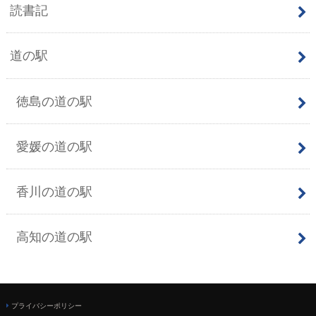
読書記
道の駅
徳島の道の駅
愛媛の道の駅
香川の道の駅
高知の道の駅
プライバシーポリシー