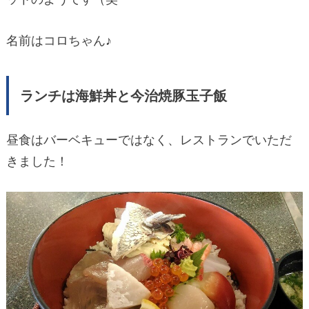
名前はコロちゃん♪
ランチは海鮮丼と今治焼豚玉子飯
昼食はバーベキューではなく、レストランでいただ
きました！