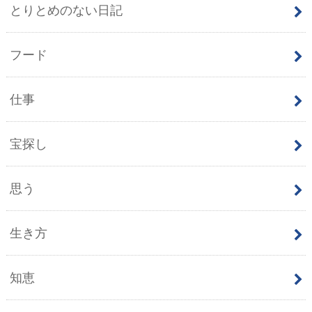
とりとめのない日記
フード
仕事
宝探し
思う
生き方
知恵