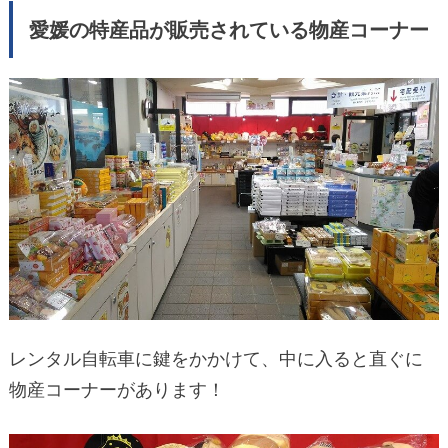
愛媛の特産品が販売されている物産コーナー
レンタル自転車に鍵をかかけて、中に入ると直ぐに
物産コーナーがあります！