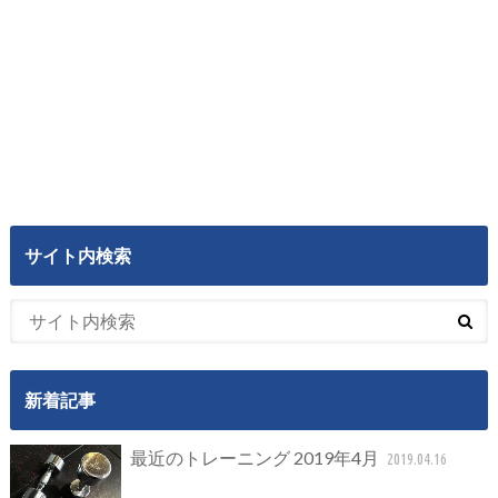
サイト内検索
新着記事
最近のトレーニング 2019年4月
2019.04.16