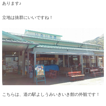
あります♪
立地は抜群にいいですね！
こちらは、道の駅よしうみいきいき館の外観です！