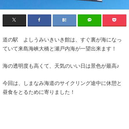
道の駅 よしうみいきいき館は、すぐ裏が海になっ
ていて来島海峡大橋と瀬戸内海が一望出来ます！
海の透明度も高くて、天気のいい日は景色が最高♪
今回は、しまなみ海道のサイクリング途中に休憩と
昼食をとるために寄りました！