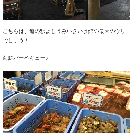
こちらは、道の駅よしうみいきいき館の最大のウリ
でしょう！！
海鮮バーベキュー♪