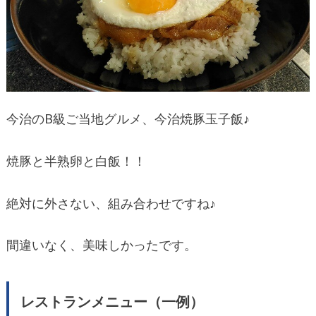
今治のB級ご当地グルメ、今治焼豚玉子飯♪
焼豚と半熟卵と白飯！！
絶対に外さない、組み合わせですね♪
間違いなく、美味しかったです。
レストランメニュー（一例）