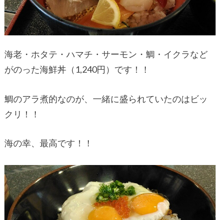
海老・ホタテ・ハマチ・サーモン・鯛・イクラなど
がのった海鮮丼（1,240円）です！！
鯛のアラ煮的なのが、一緒に盛られていたのはビッ
クリ！！
海の幸、最高です！！