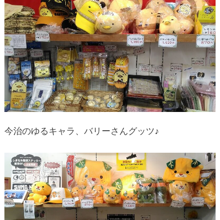
今治のゆるキャラ、バリーさんグッツ♪