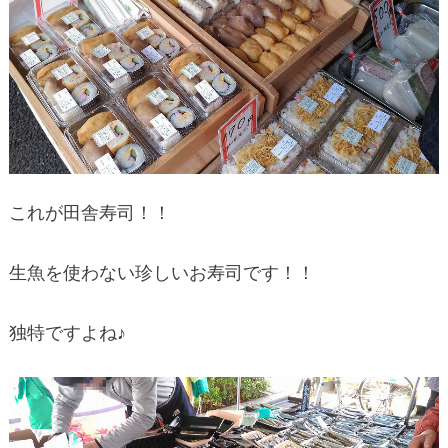
これが田舎寿司！！
生魚を使わない珍しいお寿司です！！
独特ですよね♪