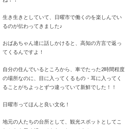
生き生きとしていて、日曜市で働くのを楽しんでい
るのが伝わってきました♪
おばあちゃん達に話しかけると、高知の方言で返っ
てくるんですよ！
自分の住んでいるところから、車でたった2時間程度
の場所なのに、目に入ってくるもの・耳に入ってく
ることがちよっとずつ違っていて新鮮でした！！
日曜市ってほんと良い文化！
地元の人たちの台所として、観光スポットとしてこ