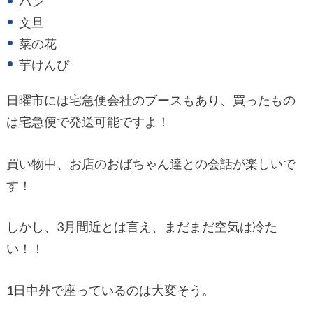
パン
文旦
菜の花
芋けんぴ
日曜市には宅急便会社のブースもあり、買ったもの
は宅急便で発送可能ですよ！
買い物中、お店のおばちゃん達との会話が楽しいで
す！
しかし、3月間近とは言え、まだまだ空気は冷た
い！！
1日中外で座っているのは大変そう。