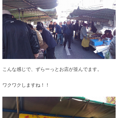
こんな感じで、ずらーっとお店が並んでます。
ワクワクしますね！！