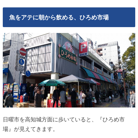
魚をアテに朝から飲める、ひろめ市場
日曜市を高知城方面に歩いていると、『ひろめ市
場』が見えてきます。