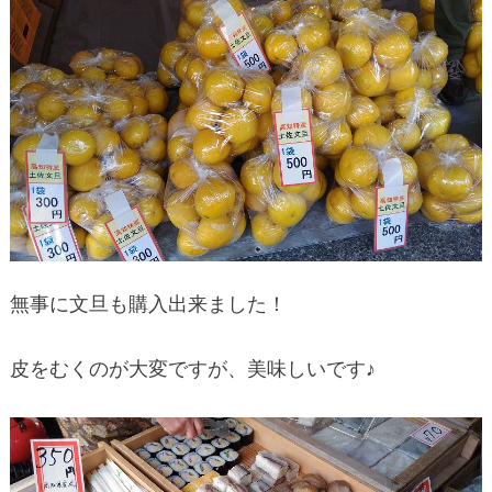
無事に文旦も購入出来ました！
皮をむくのが大変ですが、美味しいです♪