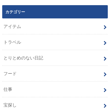
カテゴリー
アイテム
トラベル
とりとめのない日記
フード
仕事
宝探し