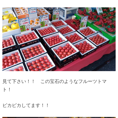
見て下さい！！ この宝石のようなフルーツトマ
ト！
ピカピカしてます！！