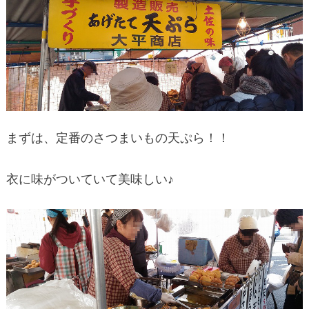
まずは、定番のさつまいもの天ぷら！！
衣に味がついていて美味しい♪