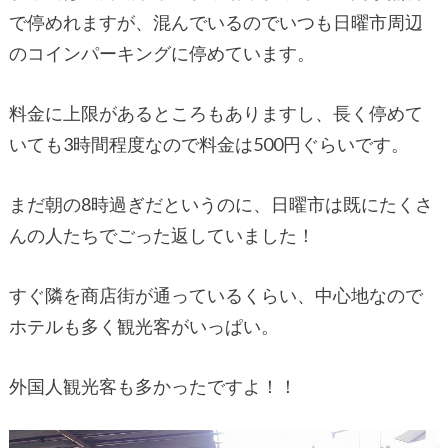
で停めれますが、混んでいるのでいつも日曜市周辺
のコインパーキングに停めています。
料金に上限があるところもありますし、長く停めて
いても3時間程度なので料金は500円ぐらいです。
まだ朝の8時過ぎだというのに、日曜市は既にたくさ
んの人たちでごった返していました！
すぐ隣を商店街が通っているくらい、中心地なので
ホテルも多く観光客がいっぱい。
外国人観光客も多かったですよ！！