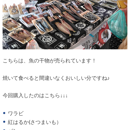
こちらは、魚の干物が売られています！
焼いて食べると間違いなくおいしい分ですね♪
今回購入したのはこちら↓↓↓
ワラビ
紅はるか(さつまいも）