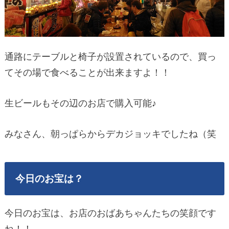
通路にテーブルと椅子が設置されているので、買っ
てその場で食べることが出来ますよ！！
生ビールもその辺のお店で購入可能♪
みなさん、朝っぱらからデカジョッキでしたね（笑
今日のお宝は？
今日のお宝は、お店のおばあちゃんたちの笑顔です
ね！！