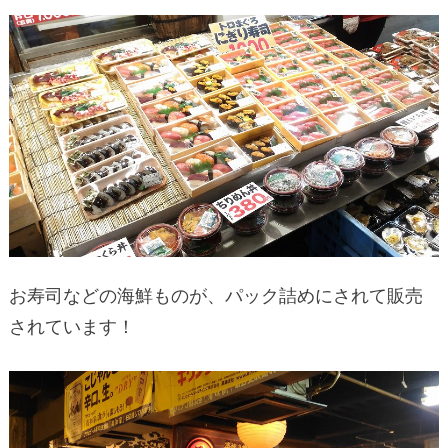
お寿司などの海鮮ものが、パック詰めにされて販売
されています！