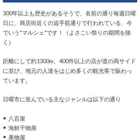
300年以上も歴史があるそうで、名前の通り毎週日曜
日に、商店街近くの追手筋通りで行われている、今
でいう“マルシェ”です！（よさこい祭りの期間を除
く）
距離にして約1300m、400件以上の店が道の両サイド
に並び、地元の人達をはじめ多くの観光客で賑わっ
ています。
日曜市に並んでいる主なジャンルは以下の通り
八百屋
海鮮干物屋
果物屋