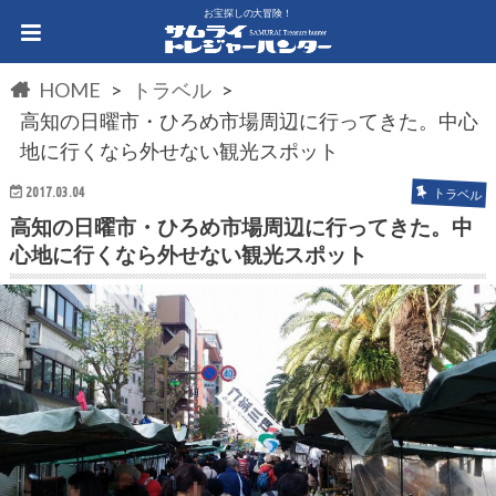
お宝探しの大冒険！
HOME
トラベル
高知の日曜市・ひろめ市場周辺に行ってきた。中心
地に行くなら外せない観光スポット
2017.03.04
トラベル
高知の日曜市・ひろめ市場周辺に行ってきた。中
心地に行くなら外せない観光スポット