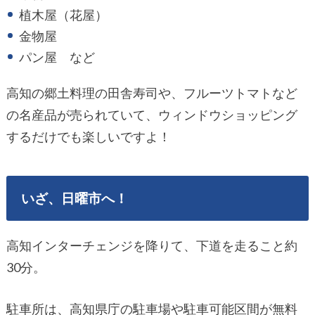
植木屋（花屋）
金物屋
パン屋 など
高知の郷土料理の田舎寿司や、フルーツトマトなど
の名産品が売られていて、ウィンドウショッピング
するだけでも楽しいですよ！
いざ、日曜市へ！
高知インターチェンジを降りて、下道を走ること約
30分。
駐車所は、高知県庁の駐車場や駐車可能区間が無料