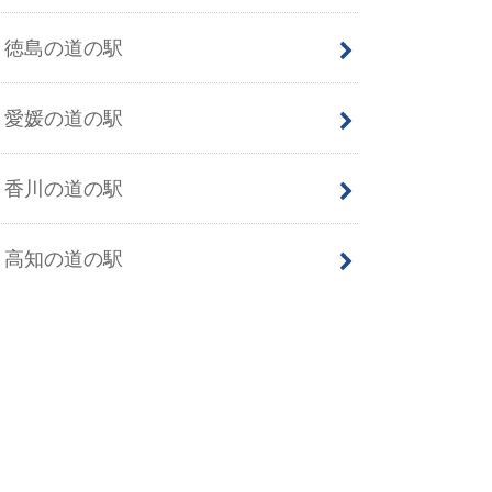
徳島の道の駅
愛媛の道の駅
香川の道の駅
高知の道の駅