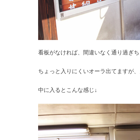
看板がなければ、間違いなく通り過ぎち
ちょっと入りにくいオーラ出てますが、
中に入るとこんな感じ↓