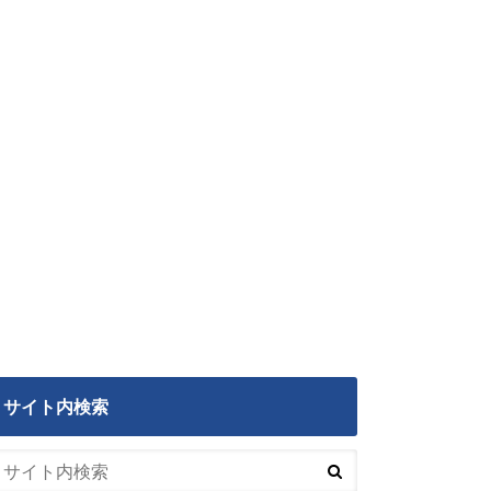
サイト内検索