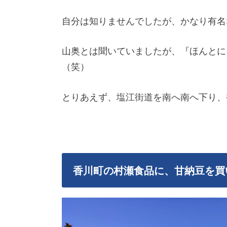
自分は知りませんでしたが、かなり有名
山奥とは聞いていましたが、『ほんとに
（笑）
とりあえず、塩江街道を南へ南へ下り、
香川町の村瀬食品に、甘納豆を買