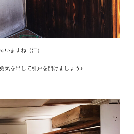
ゃいますね（汗）
勇気を出して引戸を開けましょう♪