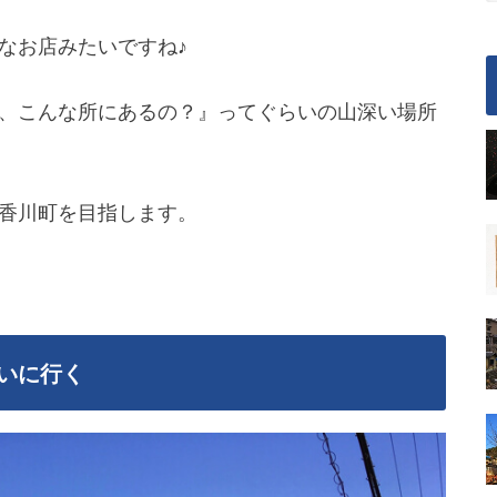
なお店みたいですね♪
、こんな所にあるの？』ってぐらいの山深い場所
香川町を目指します。
いに行く