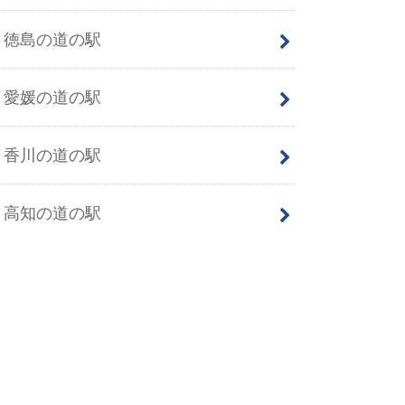
徳島の道の駅
愛媛の道の駅
香川の道の駅
高知の道の駅