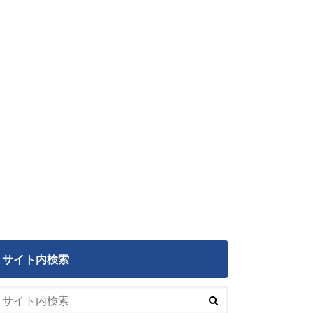
サイト内検索