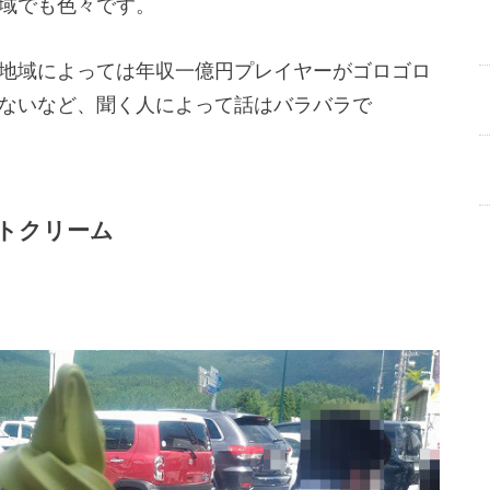
域でも色々です。
地域によっては年収一億円プレイヤーがゴロゴロ
ないなど、聞く人によって話はバラバラで
トクリーム