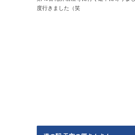
度行きました（笑