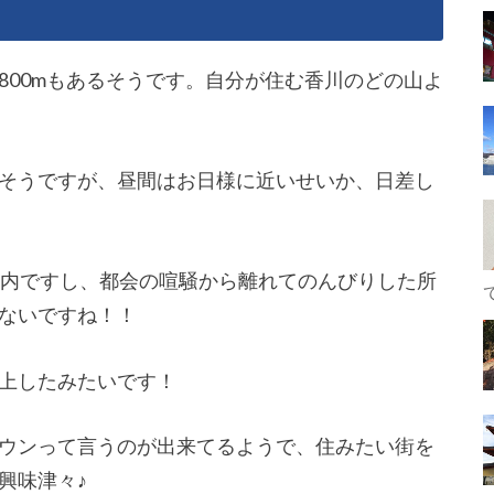
800mもあるそうです。自分が住む香川のどの山よ
そうですが、昼間はお日様に近いせいか、日差し
圏内ですし、都会の喧騒から離れてのんびりした所
ないですね！！
上したみたいです！
ウンって言うのが出来てるようで、住みたい街を
興味津々♪