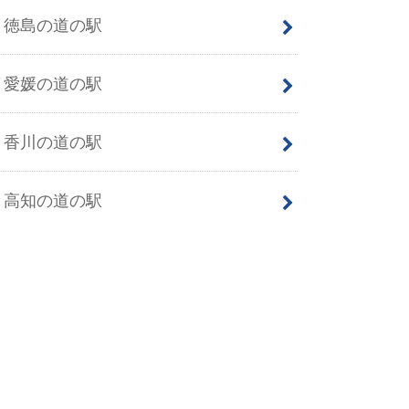
徳島の道の駅
愛媛の道の駅
香川の道の駅
高知の道の駅