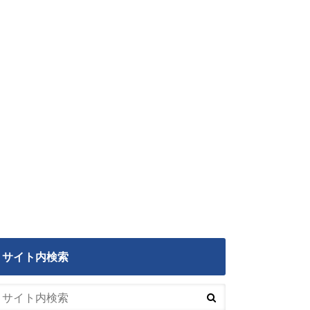
サイト内検索