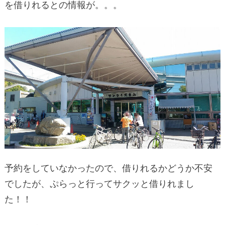
を借りれるとの情報が。。。
予約をしていなかったので、借りれるかどうか不安
でしたが、ぷらっと行ってサクッと借りれまし
た！！