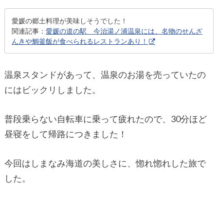
愛媛の郷土料理が美味しそうでした！
関連記事：
愛媛の道の駅 今治湯ノ浦温泉には、名物のせんざ
んきや鯛釜飯が食べられるレストランあり！
温泉スタンドがあって、温泉のお湯を売っていたの
にはビックリしました。
普段乗らない自転車に乗って疲れたので、30分ほど
昼寝をして帰路につきました！
今回はしまなみ海道の美しさに、惚れ惚れした旅で
した。