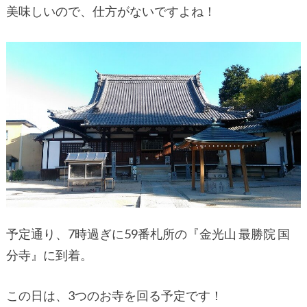
美味しいので、仕方がないですよね！
予定通り、7時過ぎに59番札所の『金光山 最勝院 国
分寺』に到着。
この日は、3つのお寺を回る予定です！