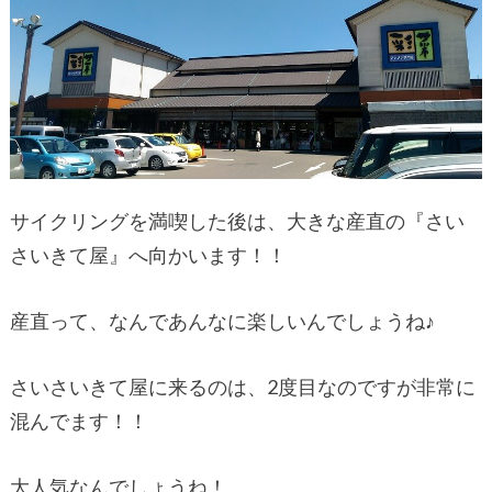
サイクリングを満喫した後は、大きな産直の『さい
さいきて屋』へ向かいます！！
産直って、なんであんなに楽しいんでしょうね♪
さいさいきて屋に来るのは、2度目なのですが非常に
混んでます！！
大人気なんでしょうね！