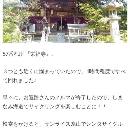
57番札所 『栄福寺』。
３つとも近くに固まっていたので、1時間程度ですべ
て回れました♪
早々に、お遍路さんのノルマが終了したので、しま
なみ海道でサイクリングを楽しむことに！！
検索をかけると、サンライズ糸山でレンタサイクル