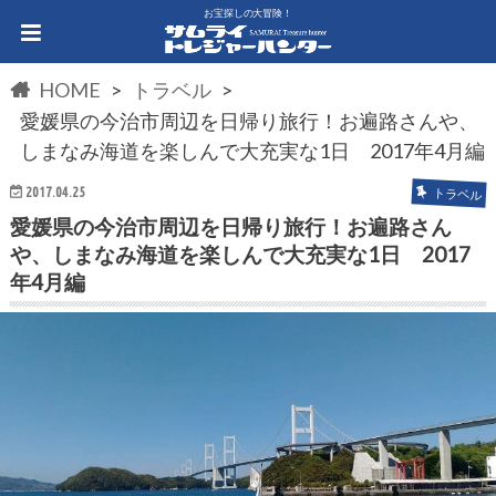
お宝探しの大冒険！
HOME
トラベル
愛媛県の今治市周辺を日帰り旅行！お遍路さんや、
しまなみ海道を楽しんで大充実な1日 2017年4月編
2017.04.25
トラベル
愛媛県の今治市周辺を日帰り旅行！お遍路さん
や、しまなみ海道を楽しんで大充実な1日 2017
年4月編