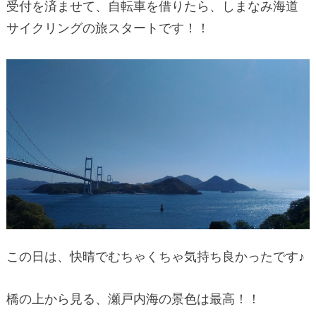
受付を済ませて、自転車を借りたら、しまなみ海道
サイクリングの旅スタートです！！
この日は、快晴でむちゃくちゃ気持ち良かったです♪
橋の上から見る、瀬戸内海の景色は最高！！