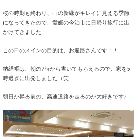
桜の時期も終わり、山の新緑がキレイに見える季節
になってきたので、愛媛の今治市に日帰り旅行に出
かけてきました！
この日のメインの目的は、お遍路さんです！！
納経帳は、朝の7時から書いてもらえるので、家を5
時過ぎに出発しました（笑
朝日が昇る前の、高速道路を走るのが大好きです♪