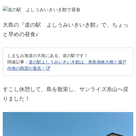
大島の『道の駅 よしうみいきいき館』で、ちょっ
と早めの昼食♪
しまなみ海道の大島にある、道の駅です！
関連記事：
道の駅よしうみいきいき館は、来島海峡大橋と瀬戸
内海の眺望が最高！
すこし休憩して、島を散策し、サンライズ糸山へ戻
りました！