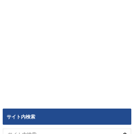
サイト内検索