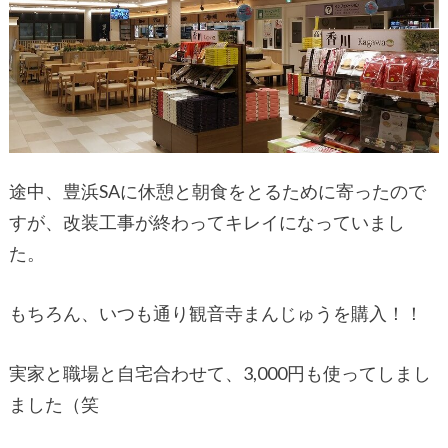
途中、豊浜SAに休憩と朝食をとるために寄ったので
すが、改装工事が終わってキレイになっていまし
た。
もちろん、いつも通り観音寺まんじゅうを購入！！
実家と職場と自宅合わせて、3,000円も使ってしまし
ました（笑