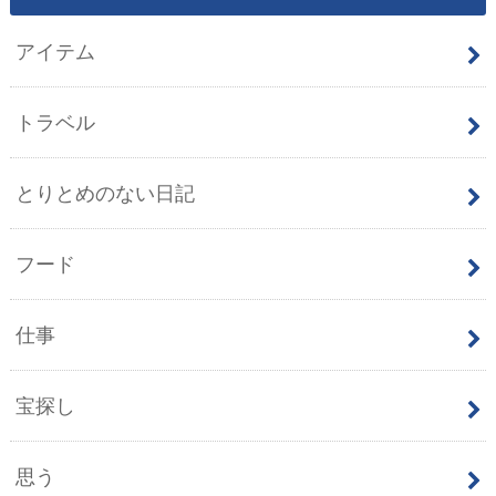
アイテム
トラベル
とりとめのない日記
フード
仕事
宝探し
思う