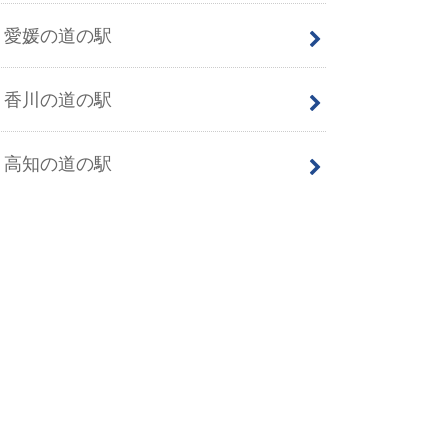
愛媛の道の駅
香川の道の駅
高知の道の駅