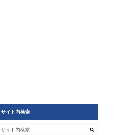
サイト内検索