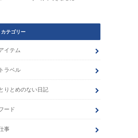
カテゴリー
アイテム
トラベル
とりとめのない日記
フード
仕事